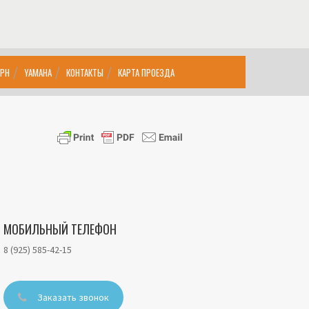
MPH
YAMAHA
КОНТАКТЫ
КАРТА ПРОЕЗДА
МОБИЛЬНЫЙ ТЕЛЕФОН
8 (925) 585-42-15
Заказать звонок