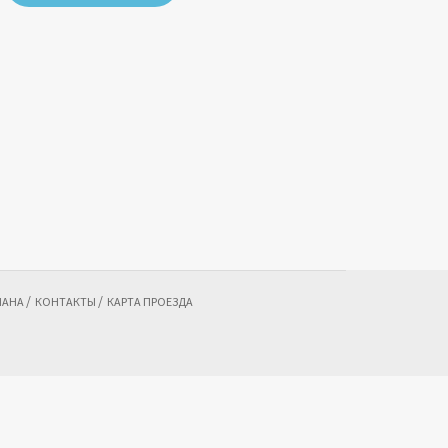
MAHA
КОНТАКТЫ
КАРТА ПРОЕЗДА